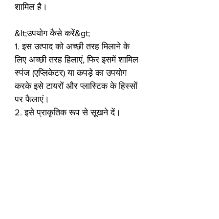
शामिल है।
&lt;उपयोग कैसे करें&gt;
1. इस उत्पाद को अच्छी तरह मिलाने के
लिए अच्छी तरह हिलाएं, फिर इसमें शामिल
स्पंज (एप्लिकेटर) या कपड़े का उपयोग
करके इसे टायरों और प्लास्टिक के हिस्सों
पर फैलाएं।
2. इसे प्राकृतिक रूप से सूखने दें।