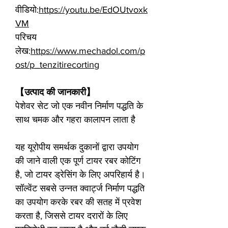
वीडियो:
https://youtu.be/EdOUtvoxk
VM
परिचय
लेख:
https://www.mechadol.com/p
ost/p_tenzitirecorting
【उत्पाद की जानकारी】
पेशेवर सेट जो एक नवीन निर्माण पद्धति के
साथ चमक और गहरा कालापन लाता है
यह यूरोपीय समर्थक दुकानों द्वारा उपयोग
की जाने वाली एक पूर्ण टायर रबर कोटिंग
है, जो टायर ड्रेसिंग के लिए अपरिहार्य है।
सॉल्वेंट सबसे उन्नत क्वार्ट्ज निर्माण पद्धति
का उपयोग करके रबर की सतह में प्रवेश
करता है, जिससे टायर दरारों के लिए