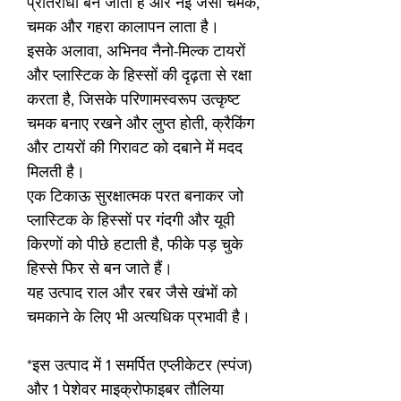
प्रतिरोधी बन जाता है और नई जैसी चमक,
चमक और गहरा कालापन लाता है।
इसके अलावा, अभिनव नैनो-मिल्क टायरों
और प्लास्टिक के हिस्सों की दृढ़ता से रक्षा
करता है, जिसके परिणामस्वरूप उत्कृष्ट
चमक बनाए रखने और लुप्त होती, क्रैकिंग
और टायरों की गिरावट को दबाने में मदद
मिलती है।
एक टिकाऊ सुरक्षात्मक परत बनाकर जो
प्लास्टिक के हिस्सों पर गंदगी और यूवी
किरणों को पीछे हटाती है, फीके पड़ चुके
हिस्से फिर से बन जाते हैं।
यह उत्पाद राल और रबर जैसे खंभों को
चमकाने के लिए भी अत्यधिक प्रभावी है।
*इस उत्पाद में 1 समर्पित एप्लीकेटर (स्पंज)
और 1 पेशेवर माइक्रोफाइबर तौलिया