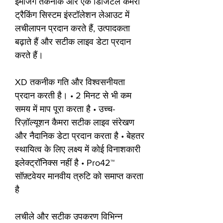
इमेजिंग तकनीक और एक डिजिटल कैमरा
ट्रैकिंग सिस्टम इंस्टॉलेशन लेआउट में
लचीलापन प्रदान करते हैं, उत्पादकता
बढ़ाते हैं और सटीक लाइव डेटा प्रदान
करते हैं।
XD तकनीक गति और विश्वसनीयता
प्रदान करती है। • 2 मिनट से भी कम
समय में माप पूरा करता है • उच्च-
रिज़ॉल्यूशन कैमरा सटीक लाइव संरेखण
और नैदानिक डेटा प्रदान करता है • बेहतर
स्थायित्व के लिए लक्ष्य में कोई विनाशकारी
इलेक्ट्रॉनिक्स नहीं है • Pro42™
सॉफ़्टवेयर मानवीय त्रुटि को समाप्त करता
है
लचीले और सटीक उपकरण विभिन्न