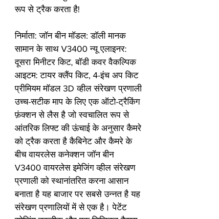
रूप से ट्रैक करता है!
निर्माता: जॉन बीन मॉडल: डॉली मानक
सामान के साथ V3400 न्यू एलाइनर:
दूसरा मिनीटर किट, बॉडी कवर वैकल्पिक
आइटम: टायर क्लैंप किट, 4-इंच अप किट
प्रीमियम मॉडल 3D व्हील संरेखण प्रणाली
उच्च-सटीक माप के लिए एक ऑटो-ट्रैकिंग
फ़ंक्शन से लैस है जो स्वचालित रूप से
आंतरिक लिफ्ट की ऊंचाई के अनुसार कैमरे
को ट्रैक करता है कैबिनेट और कैमरे के
बीच वायरलेस कनेक्शन जॉन बीन
V3400 वायरलेस इमेजिंग व्हील संरेखण
प्रणाली को स्थानांतरित करना आसान
बनाता है यह बाजार पर सबसे उन्नत है यह
संरेखण प्रणालियों में से एक है। पेटेंट