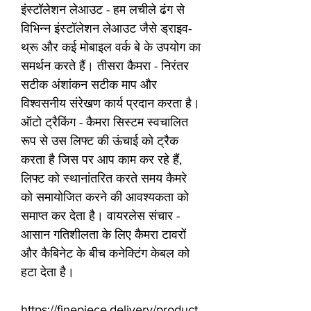
इंस्टॉलेशन लेआउट - हम लचीले ढंग से
विभिन्न इंस्टॉलेशन लेआउट जैसे ड्राइव-
थ्रू और कई मोबाइल वर्क बे के उपयोग का
समर्थन करते हैं। तीसरा कैमरा - निरंतर
सटीक अंशांकन सटीक माप और
विश्वसनीय संरेखण कार्य प्रदान करता है।
ऑटो ट्रैकिंग - कैमरा सिस्टम स्वचालित
रूप से उस लिफ्ट की ऊंचाई को ट्रैक
करता है जिस पर आप काम कर रहे हैं,
लिफ्ट को स्थानांतरित करते समय कैमरे
को समायोजित करने की आवश्यकता को
समाप्त कर देता है। वायरलेस संचार -
आसान गतिशीलता के लिए कैमरा टावरों
और कैबिनेट के बीच कनेक्टिंग केबल को
हटा देता है।
https://finepiece.delivery/product.