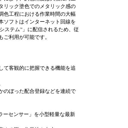
タリック塗色でのメタリック感の
調色工程における作業時間の大幅
本ソフトはインターネット回線を
ーシステム™」に配信されるため、従
もご利用が可能です。
して客観的に把握できる機能を追
。
かのぼった配合登録などを連続で
カラーセンサー」を小型軽量な最新