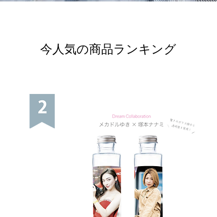
今人気の商品ランキング